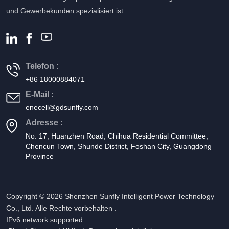
und Gewerbekunden spezialisiert ist .
Telefon :
+86 18000884071
E-Mail :
enecell@gdsunfly.com
Adresse :
No. 17, Huanzhen Road, Chihua Residential Committee,
Chencun Town, Shunde District, Foshan City, Guangdong
Province
Copyright © 2026 Shenzhen Sunfly Intelligent Power Technology
Co., Ltd. Alle Rechte vorbehalten .
IPv6 network supported.