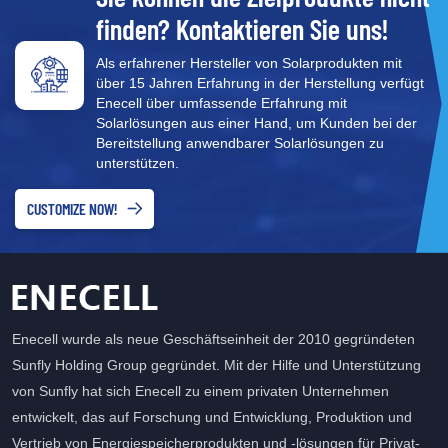
finden? Kontaktieren Sie uns!
Als erfahrener Hersteller von Solarprodukten mit
über 15 Jahren Erfahrung in der Herstellung verfügt
Enecell über umfassende Erfahrung mit
Solarlösungen aus einer Hand, um Kunden bei der
Bereitstellung anwendbarer Solarlösungen zu
unterstützen.
CUSTOMIZE NOW!
Enecell wurde als neue Geschäftseinheit der 2010 gegründeten
Sunfly Holding Group gegründet. Mit der Hilfe und Unterstützung
von Sunfly hat sich Enecell zu einem privaten Unternehmen
entwickelt, das auf Forschung und Entwicklung, Produktion und
Vertrieb von Energiespeicherprodukten und -lösungen für Privat-