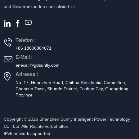
und Gewerbekunden spezialisiert ist .
Telefon :
+86 18000884071
E-Mail :
enecell@gdsunfly.com
Adresse :
No. 17, Huanzhen Road, Chihua Residential Committee,
Chencun Town, Shunde District, Foshan City, Guangdong
Province
Copyright © 2026 Shenzhen Sunfly Intelligent Power Technology
Co., Ltd. Alle Rechte vorbehalten .
IPv6 network supported.