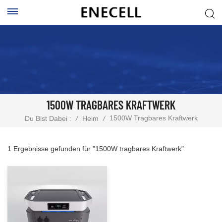
1500W TRAGBARES KRAFTWERK
1500W Tragbares Kraftwerk
Du Bist Dabei :
/
Heim
/
1 Ergebnisse gefunden für "1500W tragbares Kraftwerk"