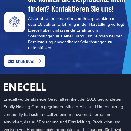
finden? Kontaktieren Sie uns!
Als erfahrener Hersteller von Solarprodukten mit
über 15 Jahren Erfahrung in der Herstellung verfügt
Enecell über umfassende Erfahrung mit
Solarlösungen aus einer Hand, um Kunden bei der
Bereitstellung anwendbarer Solarlösungen zu
unterstützen.
CUSTOMIZE NOW!
Enecell wurde als neue Geschäftseinheit der 2010 gegründeten
Sunfly Holding Group gegründet. Mit der Hilfe und Unterstützung
von Sunfly hat sich Enecell zu einem privaten Unternehmen
entwickelt, das auf Forschung und Entwicklung, Produktion und
Vertrieb von Energiespeicherprodukten und -lösungen für Privat-