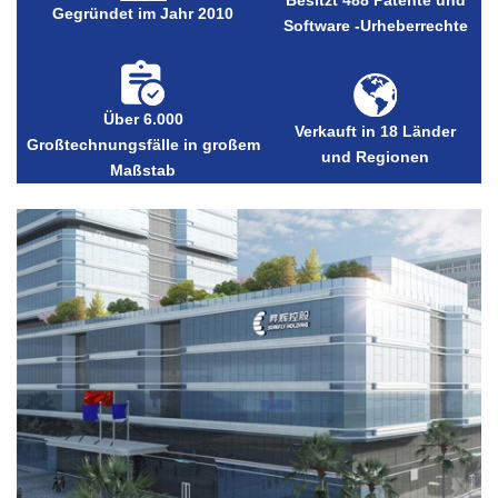
Besitzt 488 Patente und
Gegründet im Jahr 2010
Software -Urheberrechte
Über 6.000
Verkauft in 18 Länder
Großtechnungsfälle in großem
und Regionen
Maßstab