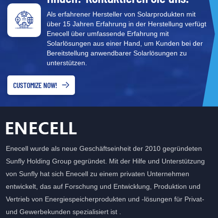
Als erfahrener Hersteller von Solarprodukten mit
über 15 Jahren Erfahrung in der Herstellung verfügt
Enecell über umfassende Erfahrung mit
Solarlösungen aus einer Hand, um Kunden bei der
Bereitstellung anwendbarer Solarlösungen zu
unterstützen.
CUSTOMIZE NOW!
Enecell wurde als neue Geschäftseinheit der 2010 gegründeten
Sunfly Holding Group gegründet. Mit der Hilfe und Unterstützung
von Sunfly hat sich Enecell zu einem privaten Unternehmen
entwickelt, das auf Forschung und Entwicklung, Produktion und
Vertrieb von Energiespeicherprodukten und -lösungen für Privat-
und Gewerbekunden spezialisiert ist .