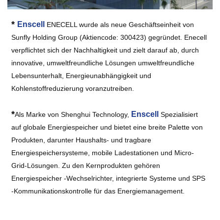
*
Enscell
ENECELL wurde als neue Geschäftseinheit von
Sunfly Holding Group (Aktiencode: 300423) gegründet. Enecell
verpflichtet sich der Nachhaltigkeit und zielt darauf ab, durch
innovative, umweltfreundliche Lösungen umweltfreundliche
Lebensunterhalt, Energieunabhängigkeit und
Kohlenstoffreduzierung voranzutreiben.
*
Enscell
Als Marke von Shenghui Technology,
Spezialisiert
auf globale Energiespeicher und bietet eine breite Palette von
Produkten, darunter Haushalts- und tragbare
Energiespeichersysteme, mobile Ladestationen und Micro-
Grid-Lösungen. Zu den Kernprodukten gehören
Energiespeicher -Wechselrichter, integrierte Systeme und SPS
-Kommunikationskontrolle für das Energiemanagement.