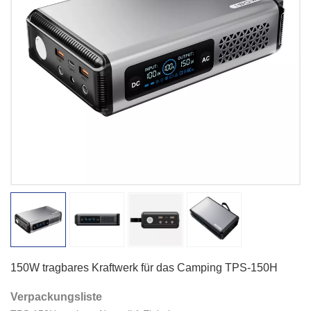
150W tragbares Kraftwerk für das Camping TPS-150H
Verpackungsliste