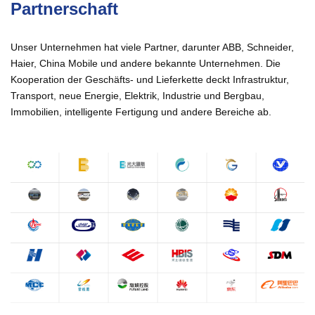
Partnerschaft
Unser Unternehmen hat viele Partner, darunter ABB, Schneider,
Haier, China Mobile und andere bekannte Unternehmen. Die
Kooperation der Geschäfts- und Lieferkette deckt Infrastruktur,
Transport, neue Energie, Elektrik, Industrie und Bergbau,
Immobilien, intelligente Fertigung und andere Bereiche ab.