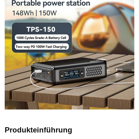
Produkteinführung