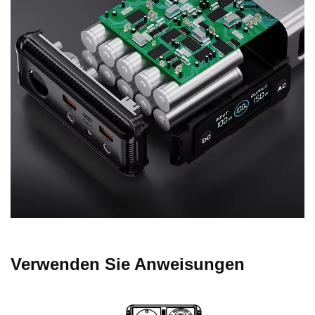
Verwenden Sie Anweisungen