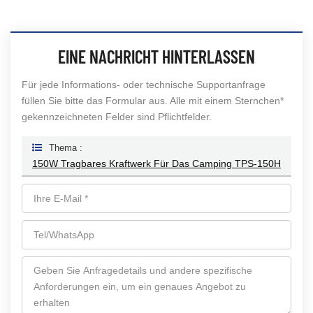
EINE NACHRICHT HINTERLASSEN
Für jede Informations- oder technische Supportanfrage
füllen Sie bitte das Formular aus. Alle mit einem Sternchen*
gekennzeichneten Felder sind Pflichtfelder.
Thema :
150W Tragbares Kraftwerk Für Das Camping TPS-150H