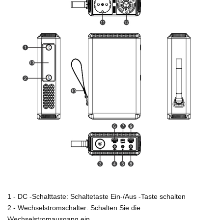
1 - DC -Schalttaste: Schaltetaste Ein-/Aus -Taste schalten
2 - Wechselstromschalter: Schalten Sie die
Wechselstromausgang ein