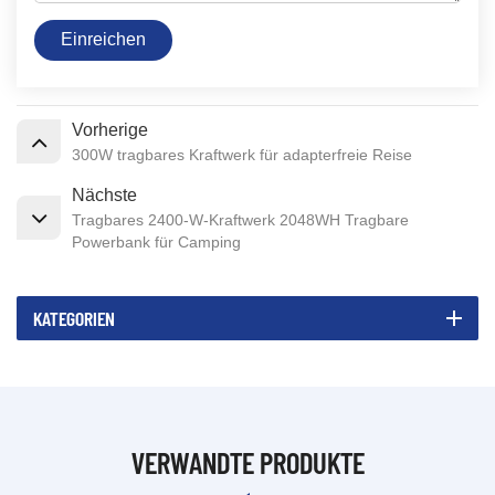
Einreichen
Vorherige
300W tragbares Kraftwerk für adapterfreie Reise
Nächste
Tragbares 2400-W-Kraftwerk 2048WH Tragbare
Powerbank für Camping
KATEGORIEN
VERWANDTE PRODUKTE