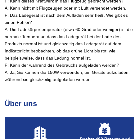
F: Kann dieses Kraftwerk in das Flugzeug gebracht werden?
A: Kann nicht mit Flugzeugen oder mit Luft versendet werden.
F: Das Ladegerät ist nach dem Aufladen sehr heiß. Wie gibt es
einen Fehler?
A: Die Ladekörpertemperatur (etwa 60 Grad oder weniger) ist die
normale Temperatur, dass das Ladegerät bei der Lade des
Produkts normal ist und gleichzeitig das Ladegerät auf dem
Indikatorlicht beobachten, ob das grüne Licht bis rot, wie
beispielsweise, dass das Ladung normal ist.
F: Kann der während des Gebrauchs aufgeladen werden?
A: Ja, Sie können die 150W verwenden, um Geräte aufzuladen,
während sie gleichzeitig aufgeladen werden.
Über uns