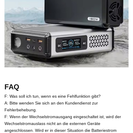
FAQ
F: Was soll ich tun, wenn es eine Fehlfunktion gibt?
A: Bitte wenden Sie sich an den Kundendienst zur
Fehlerbehebung.
F: Wenn der Wechselstromausgang eingeschaltet ist, wird der
Wechselstromauslass nicht an die externen Geräte
angeschlossen. Wird er in dieser Situation die Batteriestrom