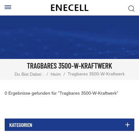
TRAGBARES 3500-W-KRAFTWERK
Tragbares 3500-W-Kraftwerk
Du Bist Dabei :
/
Heim
/
0 Ergebnisse gefunden für "Tragbares 3500-W-Kraftwerk"
KATEGORIEN