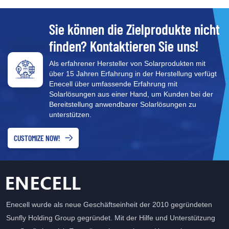
Sie können die Zielprodukte nicht
finden? Kontaktieren Sie uns!
Als erfahrener Hersteller von Solarprodukten mit
über 15 Jahren Erfahrung in der Herstellung verfügt
Enecell über umfassende Erfahrung mit
Solarlösungen aus einer Hand, um Kunden bei der
Bereitstellung anwendbarer Solarlösungen zu
unterstützen.
CUSTOMIZE NOW!
Enecell wurde als neue Geschäftseinheit der 2010 gegründeten
Sunfly Holding Group gegründet. Mit der Hilfe und Unterstützung