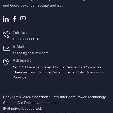
und Gewerbekunden spezialisiert ist .
Telefon :
+86 18000884071
E-Mail :
enecell@gdsunfly.com
Adresse :
No. 17, Huanzhen Road, Chihua Residential Committee,
Chencun Town, Shunde District, Foshan City, Guangdong
Province
Copyright © 2026 Shenzhen Sunfly Intelligent Power Technology
Co., Ltd. Alle Rechte vorbehalten .
IPv6 network supported.