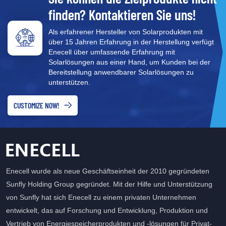
finden? Kontaktieren Sie uns!
Als erfahrener Hersteller von Solarprodukten mit
über 15 Jahren Erfahrung in der Herstellung verfügt
Enecell über umfassende Erfahrung mit
Solarlösungen aus einer Hand, um Kunden bei der
Bereitstellung anwendbarer Solarlösungen zu
unterstützen.
CUSTOMIZE NOW!
Enecell wurde als neue Geschäftseinheit der 2010 gegründeten
Sunfly Holding Group gegründet. Mit der Hilfe und Unterstützung
von Sunfly hat sich Enecell zu einem privaten Unternehmen
entwickelt, das auf Forschung und Entwicklung, Produktion und
Vertrieb von Energiespeicherprodukten und -lösungen für Privat-