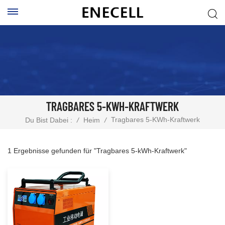
TRAGBARES 5-KWH-KRAFTWERK
Tragbares 5-KWh-Kraftwerk
Du Bist Dabei :
/
Heim
/
1 Ergebnisse gefunden für "Tragbares 5-kWh-Kraftwerk"