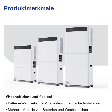
Produktmerkmale
⚡Hocheffizient und flexibel
• Batterie-Wechselrichter-Stapeldesign, einfache Installation
• Mehrere Modelle von Batterien und Wechselrichtern, freie