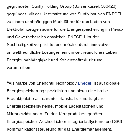
gegründeten Sunfly Holding Group (Börsenkürzel: 300423)
gegründet. Mit der Unterstützung von Sunfly hat sich ENECELL
zu einem unabhängigen Marktführer für das Laden von
Elektrofahrzeugen sowie für die Energiespeicherung im Privat-
und Gewerbebereich entwickelt. ENECELL ist der
Nachhaltigkeit verpflichtet und möchte durch innovative,
umweltfreundliche Lösungen ein umweltfreundliches Leben,
Energieunabhängigkeit und Kohlenstoffreduzierung
vorantreiben.
*
Als Marke von Shenghui Technology
Enecell
ist auf globale
Energiespeicherung spezialisiert und bietet eine breite
Produktpalette an, darunter Haushalts- und tragbare
Energiespeichersysteme, mobile Ladestationen und
Mikronetzlösungen. Zu den Kernprodukten gehören
Energiespeicher-Wechselrichter, integrierte Systeme und SPS-
Kommunikationssteuerung für das Energiemanagement.