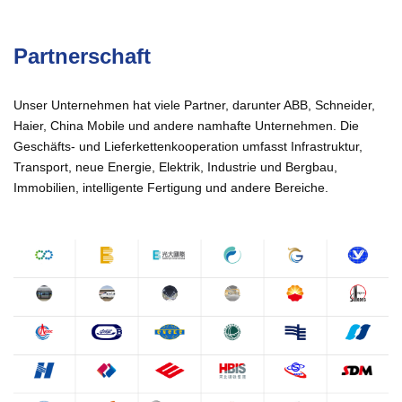
Partnerschaft
Unser Unternehmen hat viele Partner, darunter ABB, Schneider,
Haier, China Mobile und andere namhafte Unternehmen. Die
Geschäfts- und Lieferkettenkooperation umfasst Infrastruktur,
Transport, neue Energie, Elektrik, Industrie und Bergbau,
Immobilien, intelligente Fertigung und andere Bereiche.