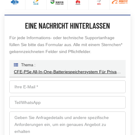
EINE NACHRICHT HINTERLASSEN
Für jede Informations- oder technische Supportanfrage
füllen Sie bitte das Formular aus. Alle mit einem Sternchen*
gekennzeichneten Felder sind Pflichtfelder.
Thema :
CFE-PSe All-In-One-Batteriespeichersystem Für Privathaushalte