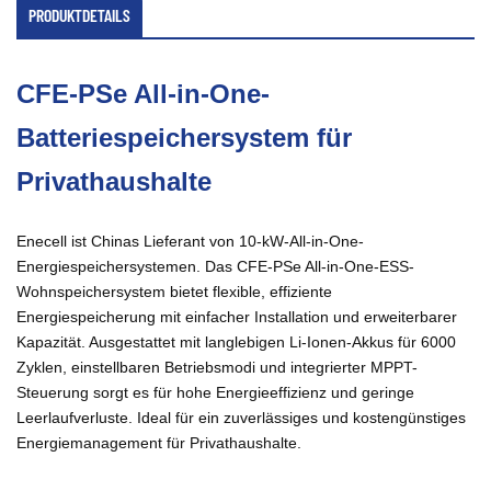
PRODUKTDETAILS
CFE-PSe All-in-One-
Batteriespeichersystem für
Privathaushalte
Enecell ist Chinas Lieferant von 10-kW-All-in-One-
Energiespeichersystemen. Das CFE-PSe All-in-One-ESS-
Wohnspeichersystem bietet flexible, effiziente
Energiespeicherung mit einfacher Installation und erweiterbarer
Kapazität. Ausgestattet mit langlebigen Li-Ionen-Akkus für 6000
Zyklen, einstellbaren Betriebsmodi und integrierter MPPT-
Steuerung sorgt es für hohe Energieeffizienz und geringe
Leerlaufverluste. Ideal für ein zuverlässiges und kostengünstiges
Energiemanagement für Privathaushalte.