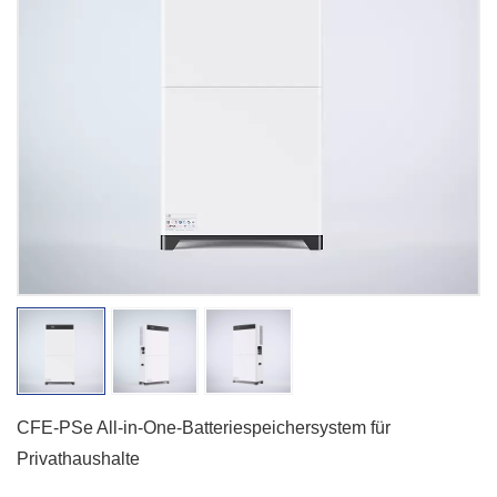
CFE-PSe All-in-One-Batteriespeichersystem für
Privathaushalte