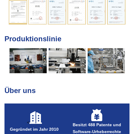
Produktionslinie
Über uns
<
Besitzt 488 Patente und
Gegründet im Jahr 2010
Software-Urheberrechte