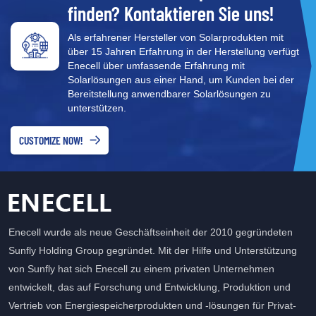
finden? Kontaktieren Sie uns!
Als erfahrener Hersteller von Solarprodukten mit
über 15 Jahren Erfahrung in der Herstellung verfügt
Enecell über umfassende Erfahrung mit
Solarlösungen aus einer Hand, um Kunden bei der
Bereitstellung anwendbarer Solarlösungen zu
unterstützen.
CUSTOMIZE NOW!
Enecell wurde als neue Geschäftseinheit der 2010 gegründeten
Sunfly Holding Group gegründet. Mit der Hilfe und Unterstützung
von Sunfly hat sich Enecell zu einem privaten Unternehmen
entwickelt, das auf Forschung und Entwicklung, Produktion und
Vertrieb von Energiespeicherprodukten und -lösungen für Privat-