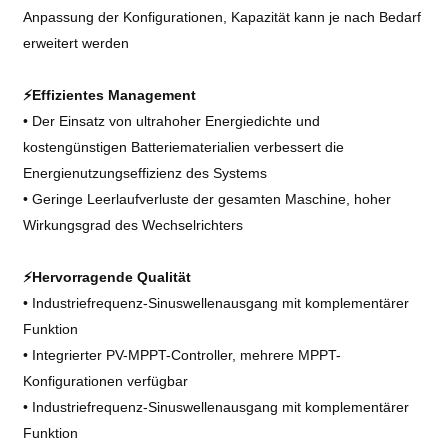
Anpassung der Konfigurationen, Kapazität kann je nach Bedarf
erweitert werden
⚡Effizientes Management
• Der Einsatz von ultrahoher Energiedichte und
kostengünstigen Batteriematerialien verbessert die
Energienutzungseffizienz des Systems
• Geringe Leerlaufverluste der gesamten Maschine, hoher
Wirkungsgrad des Wechselrichters
⚡Hervorragende Qualität
• Industriefrequenz-Sinuswellenausgang mit komplementärer
Funktion
• Integrierter PV-MPPT-Controller, mehrere MPPT-
Konfigurationen verfügbar
• Industriefrequenz-Sinuswellenausgang mit komplementärer
Funktion