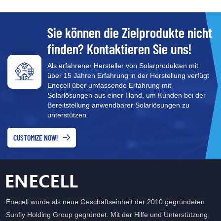
Sie können die Zielprodukte nicht
finden? Kontaktieren Sie uns!
Als erfahrener Hersteller von Solarprodukten mit
über 15 Jahren Erfahrung in der Herstellung verfügt
Enecell über umfassende Erfahrung mit
Solarlösungen aus einer Hand, um Kunden bei der
Bereitstellung anwendbarer Solarlösungen zu
unterstützen.
CUSTOMIZE NOW!
Enecell wurde als neue Geschäftseinheit der 2010 gegründeten
Sunfly Holding Group gegründet. Mit der Hilfe und Unterstützung