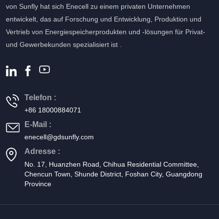
von Sunfly hat sich Enecell zu einem privaten Unternehmen
entwickelt, das auf Forschung und Entwicklung, Produktion und
Vertrieb von Energiespeicherprodukten und -lösungen für Privat-
und Gewerbekunden spezialisiert ist .
Telefon :
+86 18000884071
E-Mail :
enecell@gdsunfly.com
Adresse :
No. 17, Huanzhen Road, Chihua Residential Committee,
Chencun Town, Shunde District, Foshan City, Guangdong
Province