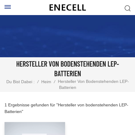
HERSTELLER VON BODENSTEHENDEN LEP-
BATTERIEN
Hersteller Von Bodenstehenden LEP-
Du Bist Dabei :
/
Heim
/
Batterien
1 Ergebnisse gefunden für "Hersteller von bodenstehenden LEP-
Batterien"