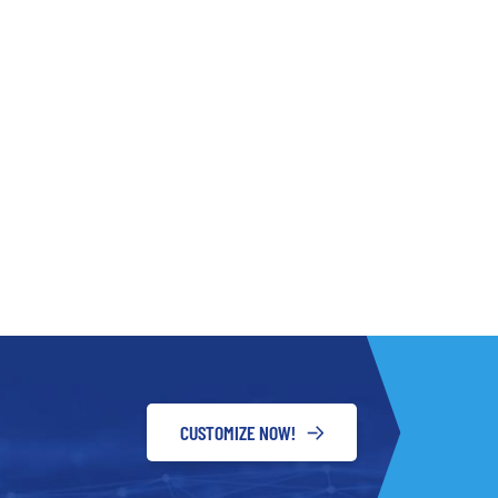
CUSTOMIZE NOW!