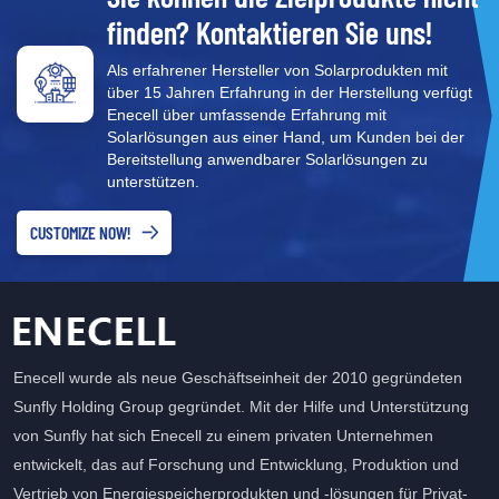
finden? Kontaktieren Sie uns!
Als erfahrener Hersteller von Solarprodukten mit
über 15 Jahren Erfahrung in der Herstellung verfügt
Enecell über umfassende Erfahrung mit
Solarlösungen aus einer Hand, um Kunden bei der
Bereitstellung anwendbarer Solarlösungen zu
unterstützen.
CUSTOMIZE NOW!
Enecell wurde als neue Geschäftseinheit der 2010 gegründeten
Sunfly Holding Group gegründet. Mit der Hilfe und Unterstützung
von Sunfly hat sich Enecell zu einem privaten Unternehmen
entwickelt, das auf Forschung und Entwicklung, Produktion und
Vertrieb von Energiespeicherprodukten und -lösungen für Privat-