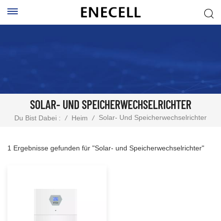
SOLAR- UND SPEICHERWECHSELRICHTER
Solar- Und Speicherwechselrichter
Du Bist Dabei :
/
Heim
/
1 Ergebnisse gefunden für "Solar- und Speicherwechselrichter"