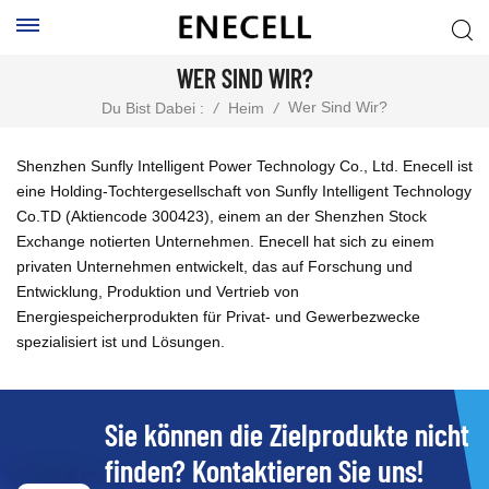
WER SIND WIR?
Wer Sind Wir?
Du Bist Dabei :
/
Heim
/
Shenzhen Sunfly Intelligent Power Technology Co., Ltd. Enecell ist
eine Holding-Tochtergesellschaft von Sunfly Intelligent Technology
Co.TD (Aktiencode 300423), einem an der Shenzhen Stock
Exchange notierten Unternehmen. Enecell hat sich zu einem
privaten Unternehmen entwickelt, das auf Forschung und
Entwicklung, Produktion und Vertrieb von
Energiespeicherprodukten für Privat- und Gewerbezwecke
spezialisiert ist und Lösungen.
Sie können die Zielprodukte nicht
finden? Kontaktieren Sie uns!