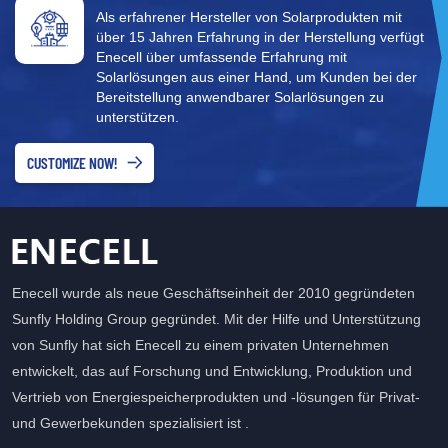
Als erfahrener Hersteller von Solarprodukten mit
über 15 Jahren Erfahrung in der Herstellung verfügt
Enecell über umfassende Erfahrung mit
Solarlösungen aus einer Hand, um Kunden bei der
Bereitstellung anwendbarer Solarlösungen zu
unterstützen.
CUSTOMIZE NOW!
Enecell wurde als neue Geschäftseinheit der 2010 gegründeten
Sunfly Holding Group gegründet. Mit der Hilfe und Unterstützung
von Sunfly hat sich Enecell zu einem privaten Unternehmen
entwickelt, das auf Forschung und Entwicklung, Produktion und
Vertrieb von Energiespeicherprodukten und -lösungen für Privat-
und Gewerbekunden spezialisiert ist .