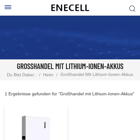
GROSSHANDEL MIT LITHIUM-IONEN-AKKUS
Großhandel Mit Lithium-Ionen-Akkus
Du Bist Dabei :
/
Heim
/
1 Ergebnisse gefunden für "Großhandel mit Lithium-Ionen-Akkus"