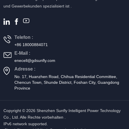
und Gewerbekunden spezialisiert ist .
Telefon :
+86 18000884071
E-Mail :
enecell@gdsunfly.com
Adresse :
No. 17, Huanzhen Road, Chihua Residential Committee,
Chencun Town, Shunde District, Foshan City, Guangdong
Province
Copyright © 2026 Shenzhen Sunfly Intelligent Power Technology
Co., Ltd. Alle Rechte vorbehalten .
IPv6 network supported.