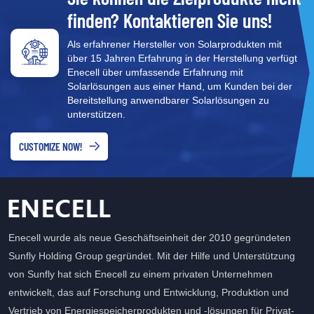
finden? Kontaktieren Sie uns!
Als erfahrener Hersteller von Solarprodukten mit
über 15 Jahren Erfahrung in der Herstellung verfügt
Enecell über umfassende Erfahrung mit
Solarlösungen aus einer Hand, um Kunden bei der
Bereitstellung anwendbarer Solarlösungen zu
unterstützen.
CUSTOMIZE NOW!
Enecell wurde als neue Geschäftseinheit der 2010 gegründeten
Sunfly Holding Group gegründet. Mit der Hilfe und Unterstützung
von Sunfly hat sich Enecell zu einem privaten Unternehmen
entwickelt, das auf Forschung und Entwicklung, Produktion und
Vertrieb von Energiespeicherprodukten und -lösungen für Privat-