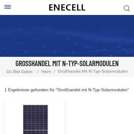
GROSSHANDEL MIT N-TYP-SOLARMODULEN
Großhandel Mit N-Typ-Solarmodulen
Du Bist Dabei :
/
Heim
/
1 Ergebnisse gefunden für "Großhandel mit N-Typ-Solarmodulen"