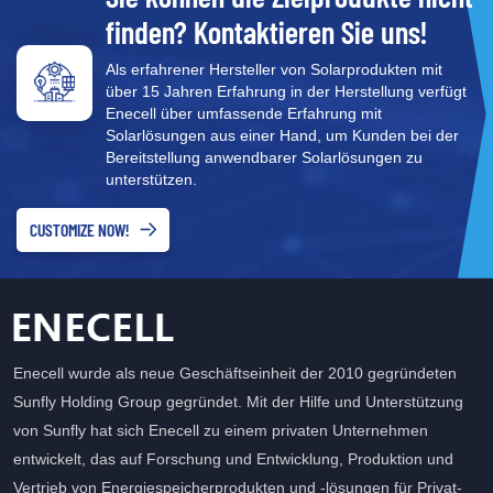
finden? Kontaktieren Sie uns!
Als erfahrener Hersteller von Solarprodukten mit
über 15 Jahren Erfahrung in der Herstellung verfügt
Enecell über umfassende Erfahrung mit
Solarlösungen aus einer Hand, um Kunden bei der
Bereitstellung anwendbarer Solarlösungen zu
unterstützen.
CUSTOMIZE NOW!
Enecell wurde als neue Geschäftseinheit der 2010 gegründeten
Sunfly Holding Group gegründet. Mit der Hilfe und Unterstützung
von Sunfly hat sich Enecell zu einem privaten Unternehmen
entwickelt, das auf Forschung und Entwicklung, Produktion und
Vertrieb von Energiespeicherprodukten und -lösungen für Privat-