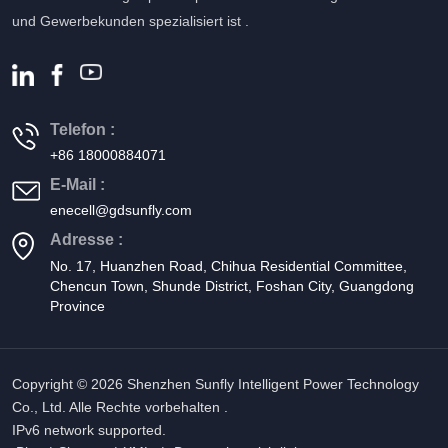
und Gewerbekunden spezialisiert ist .
Telefon :
+86 18000884071
E-Mail :
enecell@gdsunfly.com
Adresse :
No. 17, Huanzhen Road, Chihua Residential Committee,
Chencun Town, Shunde District, Foshan City, Guangdong
Province
Copyright © 2026 Shenzhen Sunfly Intelligent Power Technology
Co., Ltd. Alle Rechte vorbehalten .
IPv6 network supported.