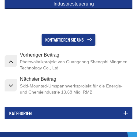
Industriesteuerung
KONTAKTIEREN SIE UNS
Vorheriger Beitrag
Photovoltaikprojekt von Guangdong Shengshi Mingmen
Technology Co., Ltd.
Nächster Beitrag
Skid-Mounted-Umspannwerksprojekt für die Energie-
und Chemieindustrie 13,68 Mio. RMB
KATEGORIEN