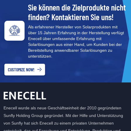
Sie können die Zielprodukte nicht
finden? Kontaktieren Sie uns!
Als erfahrener Hersteller von Solarprodukten mit
über 15 Jahren Erfahrung in der Herstellung verfügt
Enecell über umfassende Erfahrung mit
Solarlösungen aus einer Hand, um Kunden bei der
Bereitstellung anwendbarer Solarlösungen zu
unterstützen.
CUSTOMIZE NOW!
Enecell wurde als neue Geschäftseinheit der 2010 gegründeten
Sunfly Holding Group gegründet. Mit der Hilfe und Unterstützung
von Sunfly hat sich Enecell zu einem privaten Unternehmen
entwickelt, das auf Forschung und Entwicklung, Produktion und