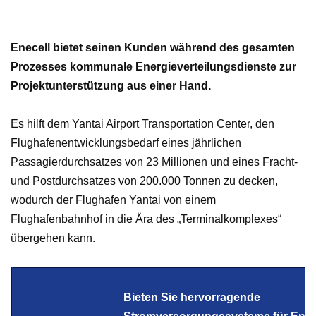
Enecell bietet seinen Kunden während des gesamten
Prozesses kommunale Energieverteilungsdienste zur
Projektunterstützung aus einer Hand.
Es hilft dem Yantai Airport Transportation Center, den
Flughafenentwicklungsbedarf eines jährlichen
Passagierdurchsatzes von 23 Millionen und eines Fracht-
und Postdurchsatzes von 200.000 Tonnen zu decken,
wodurch der Flughafen Yantai von einem
Flughafenbahnhof in die Ära des „Terminalkomplexes“
übergehen kann.
Bieten Sie hervorragende