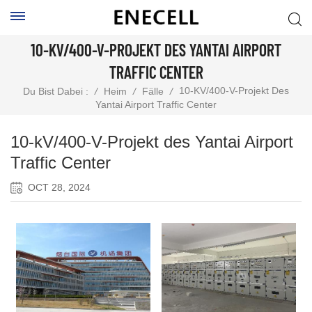
10-KV/400-V-PROJEKT DES YANTAI AIRPORT
TRAFFIC CENTER
10-KV/400-V-Projekt Des
Du Bist Dabei :
/
Heim
/
Fälle
/
Yantai Airport Traffic Center
10-kV/400-V-Projekt des Yantai Airport
Traffic Center
OCT 28, 2024