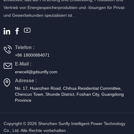
Vertrieb von Energiespeicherprodukten und -lösungen für Privat-
und Gewerbekunden spezialisiert ist .
Telefon :
+86 18000884071
E-Mail :
enecell@gdsunfly.com
Adresse :
No. 17, Huanzhen Road, Chihua Residential Committee,
Chencun Town, Shunde District, Foshan City, Guangdong
Province
Copyright © 2026 Shenzhen Sunfly Intelligent Power Technology
Co., Ltd. Alle Rechte vorbehalten .