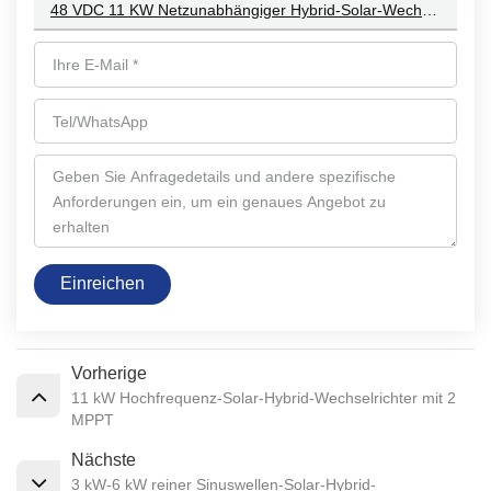
48 VDC 11 KW Netzunabhängiger Hybrid-Solar-Wechselrichter Unterstützt Lithium-Batterie-Kommunikation
Einreichen
Vorherige
11 kW Hochfrequenz-Solar-Hybrid-Wechselrichter mit 2
MPPT
Nächste
3 kW-6 kW reiner Sinuswellen-Solar-Hybrid-