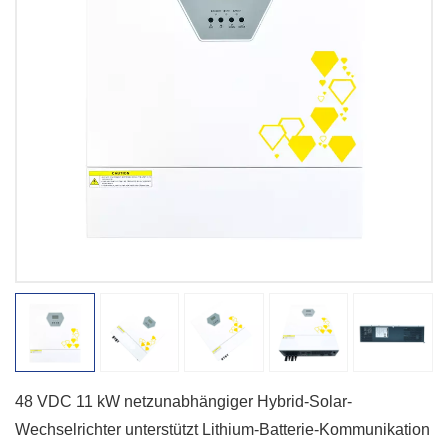
48 VDC 11 kW netzunabhängiger Hybrid-Solar-
Wechselrichter unterstützt Lithium-Batterie-Kommunikation