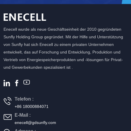
Enecell wurde als neue Geschäftseinheit der 2010 gegründeten
Sunfly Holding Group gegründet. Mit der Hilfe und Unterstützung
von Sunfly hat sich Enecell zu einem privaten Unternehmen
entwickelt, das auf Forschung und Entwicklung, Produktion und
Vertrieb von Energiespeicherprodukten und -lösungen für Privat-
und Gewerbekunden spezialisiert ist .
Telefon :
+86 18000884071
E-Mail :
enecell@gdsunfly.com