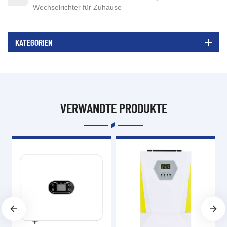
Wechselrichter für Zuhause
KATEGORIEN
VERWANDTE PRODUKTE