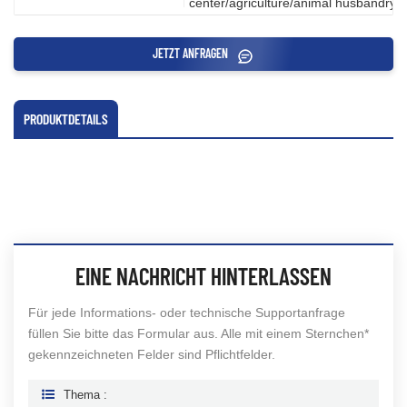
center/agriculture/animal husbandry
JETZT ANFRAGEN
PRODUKTDETAILS
EINE NACHRICHT HINTERLASSEN
Für jede Informations- oder technische Supportanfrage
füllen Sie bitte das Formular aus. Alle mit einem Sternchen*
gekennzeichneten Felder sind Pflichtfelder.
Thema :