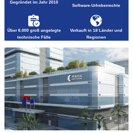
Gegründet im Jahr 2010
Software-Urheberrechte
Über 6.000 groß angelegte
Verkauft in 18 Länder und
technische Fälle
Regionen