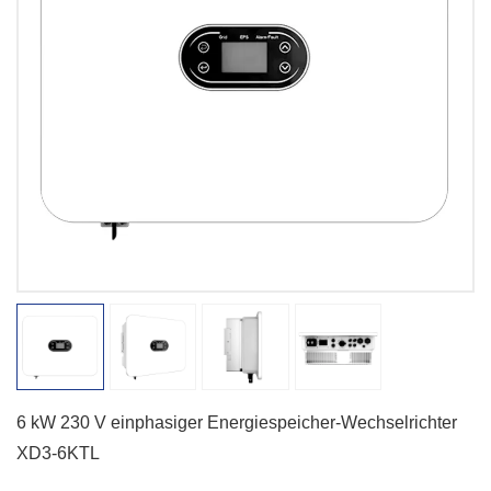
6 kW 230 V einphasiger Energiespeicher-Wechselrichter
XD3-6KTL