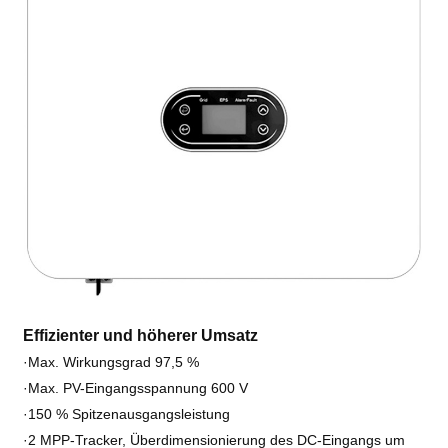
Effizienter und höherer Umsatz
·Max. Wirkungsgrad 97,5 %
·Max. PV-Eingangsspannung 600 V
·150 % Spitzenausgangsleistung
·2 MPP-Tracker, Überdimensionierung des DC-Eingangs um