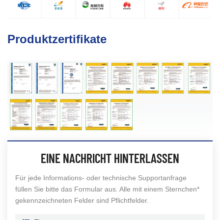
Produktzertifikate
EINE NACHRICHT HINTERLASSEN
Für jede Informations- oder technische Supportanfrage
füllen Sie bitte das Formular aus. Alle mit einem Sternchen*
gekennzeichneten Felder sind Pflichtfelder.