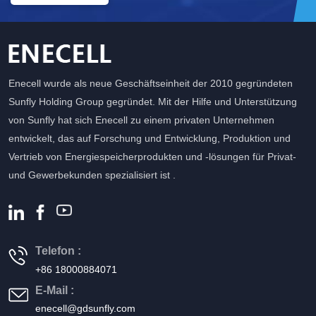
Enecell wurde als neue Geschäftseinheit der 2010 gegründeten
Sunfly Holding Group gegründet. Mit der Hilfe und Unterstützung
von Sunfly hat sich Enecell zu einem privaten Unternehmen
entwickelt, das auf Forschung und Entwicklung, Produktion und
Vertrieb von Energiespeicherprodukten und -lösungen für Privat-
und Gewerbekunden spezialisiert ist .
Telefon :
+86 18000884071
E-Mail :
enecell@gdsunfly.com