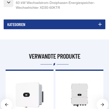
60 kW Wechselstrom-Dreiphasen-Energiespeicher-
Wechselrichter XD30-60KTR
KATEGORIEN
VERWANDTE PRODUKTE