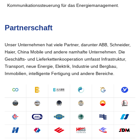
Kommunikationssteuerung für das Energiemanagement.
Partnerschaft
Unser Unternehmen hat viele Partner, darunter ABB, Schneider,
Haier, China Mobile und andere namhafte Unternehmen. Die
Geschäfts- und Lieferkettenkooperation umfasst Infrastruktur,
Transport, neue Energie, Elektrik, Industrie und Bergbau,
Immobilien, intelligente Fertigung und andere Bereiche.