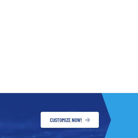
CUSTOMIZE NOW!