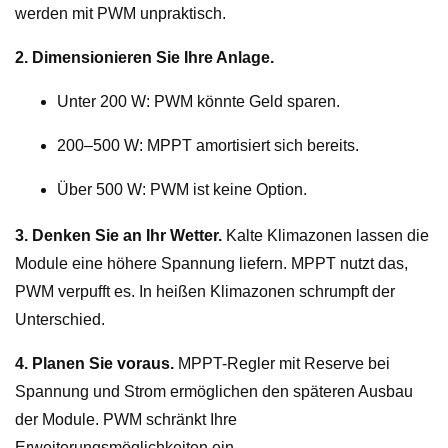
werden mit PWM unpraktisch.
2. Dimensionieren Sie Ihre Anlage.
Unter 200 W: PWM könnte Geld sparen.
200–500 W: MPPT amortisiert sich bereits.
Über 500 W: PWM ist keine Option.
3. Denken Sie an Ihr Wetter.
Kalte Klimazonen lassen die
Module eine höhere Spannung liefern. MPPT nutzt das,
PWM verpufft es. In heißen Klimazonen schrumpft der
Unterschied.
4. Planen Sie voraus.
MPPT-Regler mit Reserve bei
Spannung und Strom ermöglichen den späteren Ausbau
der Module. PWM schränkt Ihre
Erweiterungsmöglichkeiten ein.