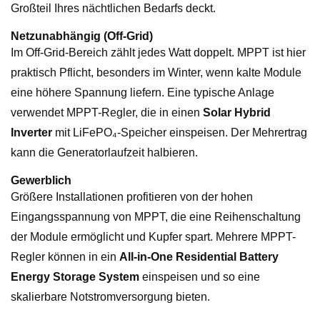
Großteil Ihres nächtlichen Bedarfs deckt.
Netzunabhängig (Off-Grid)
Im Off-Grid-Bereich zählt jedes Watt doppelt. MPPT ist hier
praktisch Pflicht, besonders im Winter, wenn kalte Module
eine höhere Spannung liefern. Eine typische Anlage
verwendet MPPT-Regler, die in einen
Solar Hybrid
Inverter
mit LiFePO₄-Speicher einspeisen. Der Mehrertrag
kann die Generatorlaufzeit halbieren.
Gewerblich
Größere Installationen profitieren von der hohen
Eingangsspannung von MPPT, die eine Reihenschaltung
der Module ermöglicht und Kupfer spart. Mehrere MPPT-
Regler können in ein
All-in-One Residential Battery
Energy Storage System
einspeisen und so eine
skalierbare Notstromversorgung bieten.