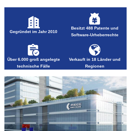
Besitzt 488 Patente und
Gegründet im Jahr 2010
Software-Urheberrechte
Über 6.000 groß angelegte
Verkauft in 18 Länder und
technische Fälle
Regionen