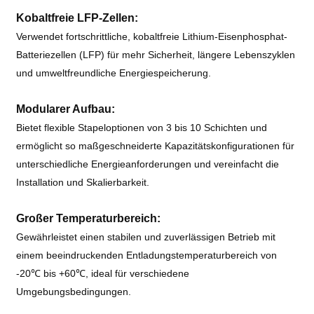
Kobaltfreie LFP-Zellen:
Verwendet fortschrittliche, kobaltfreie Lithium-Eisenphosphat-
Batteriezellen (LFP) für mehr Sicherheit, längere Lebenszyklen
und umweltfreundliche Energiespeicherung.
Modularer Aufbau:
Bietet flexible Stapeloptionen von 3 bis 10 Schichten und
ermöglicht so maßgeschneiderte Kapazitätskonfigurationen für
unterschiedliche Energieanforderungen und vereinfacht die
Installation und Skalierbarkeit.
Großer Temperaturbereich:
Gewährleistet einen stabilen und zuverlässigen Betrieb mit
einem beeindruckenden Entladungstemperaturbereich von
-20℃ bis +60℃, ideal für verschiedene
Umgebungsbedingungen.