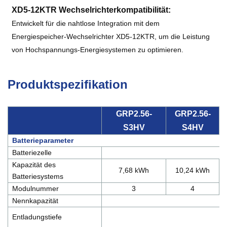
XD5-12KTR Wechselrichterkompatibilität:
Entwickelt für die nahtlose Integration mit dem
Energiespeicher-Wechselrichter XD5-12KTR, um die Leistung
von Hochspannungs-Energiesystemen zu optimieren.
Produktspezifikation
GRP2.56-
GRP2.56-
S3HV
S4HV
Batterieparameter
Batteriezelle
Kapazität des
7,68 kWh
10,24 kWh
Batteriesystems
Modulnummer
3
4
Nennkapazität
Entladungstiefe