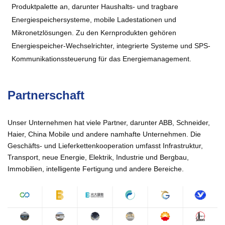
Produktpalette an, darunter Haushalts- und tragbare
Energiespeichersysteme, mobile Ladestationen und
Mikronetzlösungen. Zu den Kernprodukten gehören
Energiespeicher-Wechselrichter, integrierte Systeme und SPS-
Kommunikationssteuerung für das Energiemanagement.
Partnerschaft
Unser Unternehmen hat viele Partner, darunter ABB, Schneider,
Haier, China Mobile und andere namhafte Unternehmen. Die
Geschäfts- und Lieferkettenkooperation umfasst Infrastruktur,
Transport, neue Energie, Elektrik, Industrie und Bergbau,
Immobilien, intelligente Fertigung und andere Bereiche.