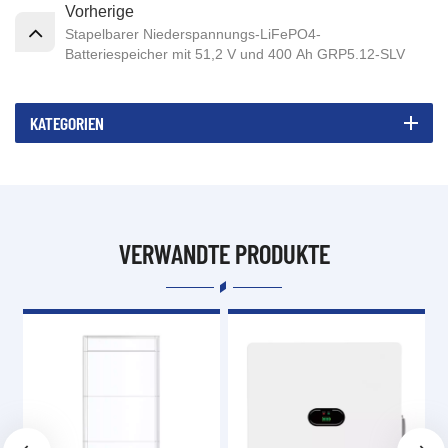
Vorherige
Stapelbarer Niederspannungs-LiFePO4-
Batteriespeicher mit 51,2 V und 400 Ah GRP5.12-SLV
KATEGORIEN
VERWANDTE PRODUKTE