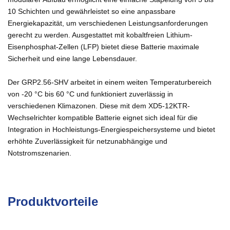
10 Schichten und gewährleistet so eine anpassbare
Energiekapazität, um verschiedenen Leistungsanforderungen
gerecht zu werden. Ausgestattet mit kobaltfreien Lithium-
Eisenphosphat-Zellen (LFP) bietet diese Batterie maximale
Sicherheit und eine lange Lebensdauer.
Der GRP2.56-SHV arbeitet in einem weiten Temperaturbereich
von -20 °C bis 60 °C und funktioniert zuverlässig in
verschiedenen Klimazonen. Diese mit dem XD5-12KTR-
Wechselrichter kompatible Batterie eignet sich ideal für die
Integration in Hochleistungs-Energiespeichersysteme und bietet
erhöhte Zuverlässigkeit für netzunabhängige und
Notstromszenarien.
Produktvorteile