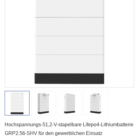
Hochspannungs-51,2-V-stapelbare Lifepo4-Lithiumbatterie
GRP2.56-SHV für den gewerblichen Einsatz