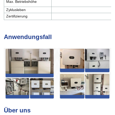
Max. Betriebshöhe
Zyklusleben
Zertifizierung
Anwendungsfall
Über uns