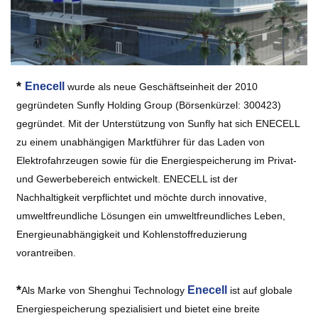
*
Enecell
wurde als neue Geschäftseinheit der 2010
gegründeten Sunfly Holding Group (Börsenkürzel: 300423)
gegründet. Mit der Unterstützung von Sunfly hat sich ENECELL
zu einem unabhängigen Marktführer für das Laden von
Elektrofahrzeugen sowie für die Energiespeicherung im Privat-
und Gewerbebereich entwickelt. ENECELL ist der
Nachhaltigkeit verpflichtet und möchte durch innovative,
umweltfreundliche Lösungen ein umweltfreundliches Leben,
Energieunabhängigkeit und Kohlenstoffreduzierung
vorantreiben.
*
Enecell
Als Marke von Shenghui Technology
ist auf globale
Energiespeicherung spezialisiert und bietet eine breite