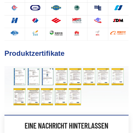
Produktzertifikate
EINE NACHRICHT HINTERLASSEN