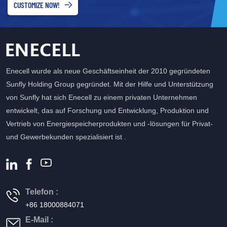
CUSTOMIZE NOW!
Enecell wurde als neue Geschäftseinheit der 2010 gegründeten
Sunfly Holding Group gegründet. Mit der Hilfe und Unterstützung
von Sunfly hat sich Enecell zu einem privaten Unternehmen
entwickelt, das auf Forschung und Entwicklung, Produktion und
Vertrieb von Energiespeicherprodukten und -lösungen für Privat-
und Gewerbekunden spezialisiert ist .
Telefon :
+86 18000884071
E-Mail :