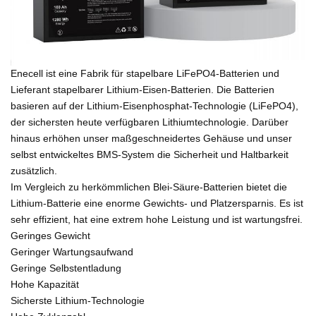
Enecell ist eine Fabrik für stapelbare LiFePO4-Batterien und
Lieferant stapelbarer Lithium-Eisen-Batterien. Die Batterien
basieren auf der Lithium-Eisenphosphat-Technologie (LiFePO4),
der sichersten heute verfügbaren Lithiumtechnologie. Darüber
hinaus erhöhen unser maßgeschneidertes Gehäuse und unser
selbst entwickeltes BMS-System die Sicherheit und Haltbarkeit
zusätzlich.
Im Vergleich zu herkömmlichen Blei-Säure-Batterien bietet die
Lithium-Batterie eine enorme Gewichts- und Platzersparnis. Es ist
sehr effizient, hat eine extrem hohe Leistung und ist wartungsfrei.
Geringes Gewicht
Geringer Wartungsaufwand
Geringe Selbstentladung
Hohe Kapazität
Sicherste Lithium-Technologie