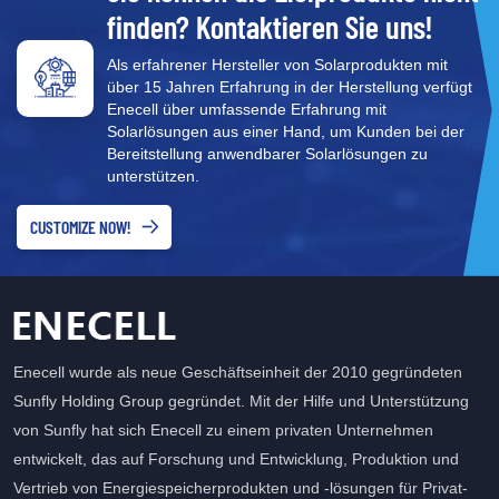
finden? Kontaktieren Sie uns!
Als erfahrener Hersteller von Solarprodukten mit
über 15 Jahren Erfahrung in der Herstellung verfügt
Enecell über umfassende Erfahrung mit
Solarlösungen aus einer Hand, um Kunden bei der
Bereitstellung anwendbarer Solarlösungen zu
unterstützen.
CUSTOMIZE NOW!
Enecell wurde als neue Geschäftseinheit der 2010 gegründeten
Sunfly Holding Group gegründet. Mit der Hilfe und Unterstützung
von Sunfly hat sich Enecell zu einem privaten Unternehmen
entwickelt, das auf Forschung und Entwicklung, Produktion und
Vertrieb von Energiespeicherprodukten und -lösungen für Privat-