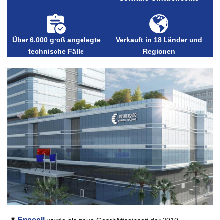
Über 6.000 groß angelegte
Verkauft in 18 Länder und
technische Fälle
Regionen
*
Enecell