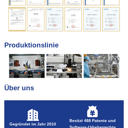
Produktionslinie
Über uns
Besitzt 488 Patente und
Gegründet im Jahr 2010
Software-Urheberrechte