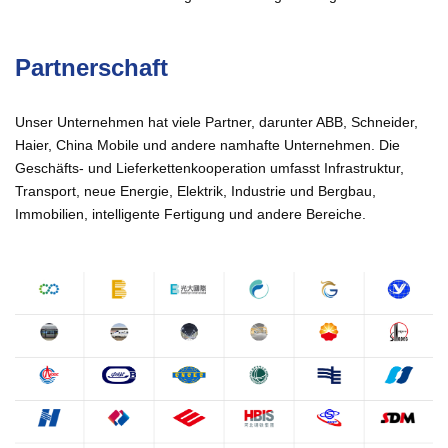
Partnerschaft
Unser Unternehmen hat viele Partner, darunter ABB, Schneider,
Haier, China Mobile und andere namhafte Unternehmen. Die
Geschäfts- und Lieferkettenkooperation umfasst Infrastruktur,
Transport, neue Energie, Elektrik, Industrie und Bergbau,
Immobilien, intelligente Fertigung und andere Bereiche.