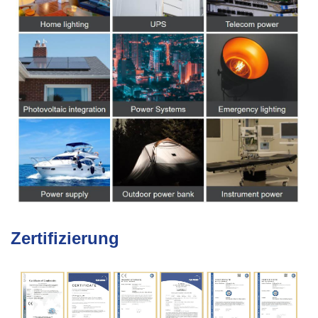
Zertifizierung