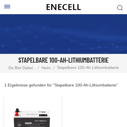
STAPELBARE 100-AH-LITHIUMBATTERIE
Stapelbare 100-Ah-Lithiumbatterie
Du Bist Dabei :
/
Heim
/
1 Ergebnisse gefunden für "Stapelbare 100-Ah-Lithiumbatterie"