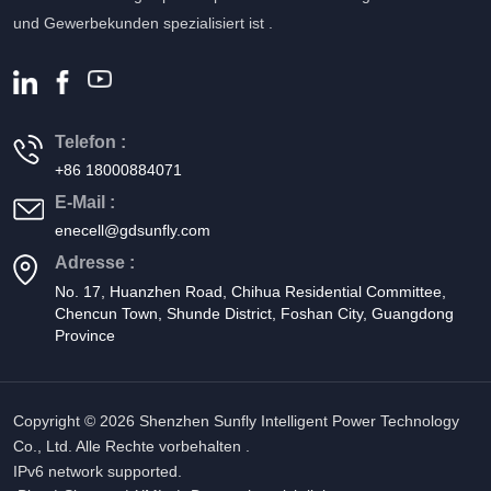
und Gewerbekunden spezialisiert ist .
Telefon :
+86 18000884071
E-Mail :
enecell@gdsunfly.com
Adresse :
No. 17, Huanzhen Road, Chihua Residential Committee,
Chencun Town, Shunde District, Foshan City, Guangdong
Province
Copyright © 2026 Shenzhen Sunfly Intelligent Power Technology
Co., Ltd. Alle Rechte vorbehalten .
IPv6 network supported.