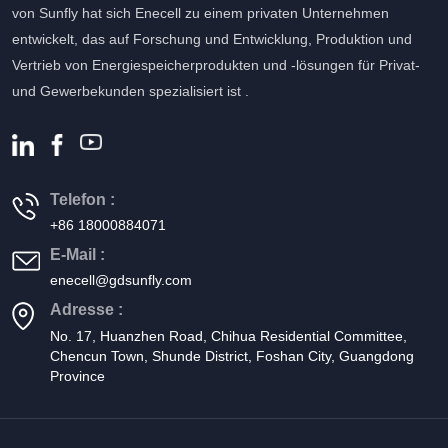
von Sunfly hat sich Enecell zu einem privaten Unternehmen
entwickelt, das auf Forschung und Entwicklung, Produktion und
Vertrieb von Energiespeicherprodukten und -lösungen für Privat-
und Gewerbekunden spezialisiert ist .
Telefon :
+86 18000884071
E-Mail :
enecell@gdsunfly.com
Adresse :
No. 17, Huanzhen Road, Chihua Residential Committee,
Chencun Town, Shunde District, Foshan City, Guangdong
Province