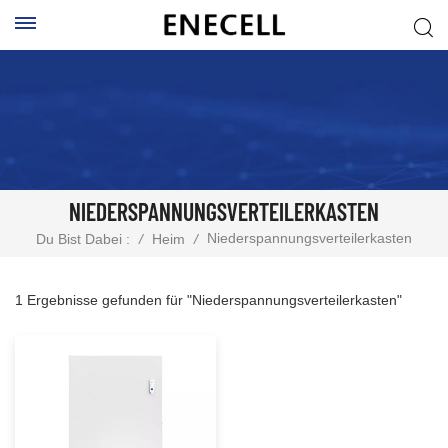
NIEDERSPANNUNGSVERTEILERKASTEN
Niederspannungsverteilerkasten
Du Bist Dabei :
/
Heim
/
1 Ergebnisse gefunden für "Niederspannungsverteilerkasten"