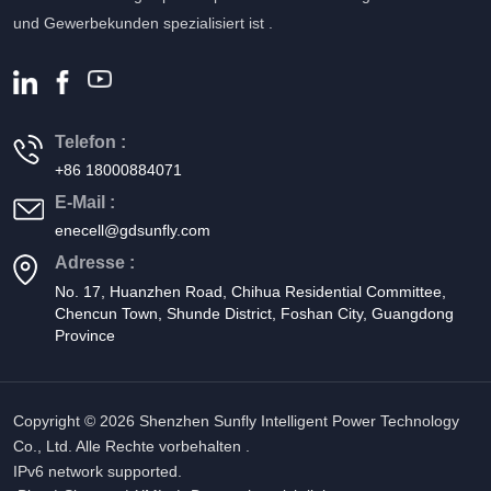
und Gewerbekunden spezialisiert ist .
Telefon :
+86 18000884071
E-Mail :
enecell@gdsunfly.com
Adresse :
No. 17, Huanzhen Road, Chihua Residential Committee,
Chencun Town, Shunde District, Foshan City, Guangdong
Province
Copyright © 2026 Shenzhen Sunfly Intelligent Power Technology
Co., Ltd. Alle Rechte vorbehalten .
IPv6 network supported.