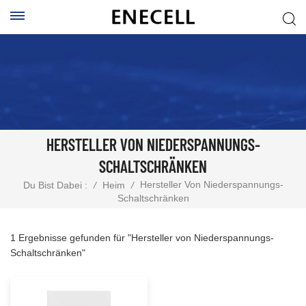
HERSTELLER VON NIEDERSPANNUNGS-
SCHALTSCHRÄNKEN
Hersteller Von Niederspannungs-
Du Bist Dabei :
/
Heim
/
Schaltschränken
1 Ergebnisse gefunden für "Hersteller von Niederspannungs-
Schaltschränken"