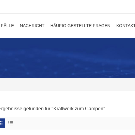
FÄLLE
NACHRICHT
HÄUFIG GESTELLTE FRAGEN
KONTAKT
Ergebnisse gefunden für "Kraftwerk zum Campen"