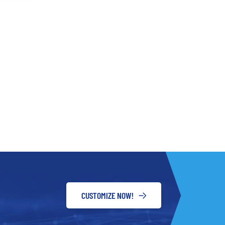
CUSTOMIZE NOW!