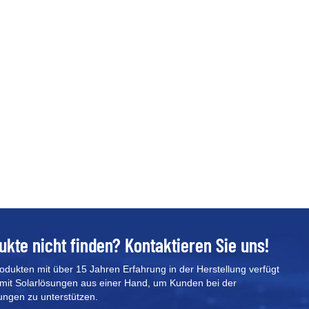
ukte nicht finden? Kontaktieren Sie uns!
rodukten mit über 15 Jahren Erfahrung in der Herstellung verfügt
mit Solarlösungen aus einer Hand, um Kunden bei der
ungen zu unterstützen.