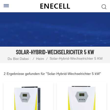
SOLAR-HYBRID-WECHSELRICHTER 5 KW
Solar-Hybrid-Wechselrichter 5 KW
Du Bist Dabei :
/
Heim
/
2 Ergebnisse gefunden für "Solar-Hybrid-Wechselrichter 5 kW"