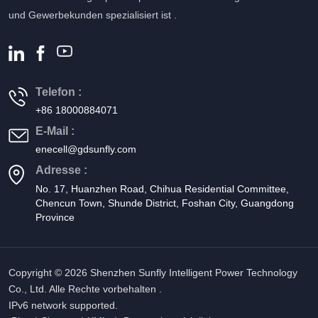
und Gewerbekunden spezialisiert ist .
Telefon :
+86 18000884071
E-Mail :
enecell@gdsunfly.com
Adresse :
No. 17, Huanzhen Road, Chihua Residential Committee,
Chencun Town, Shunde District, Foshan City, Guangdong
Province
Copyright © 2026 Shenzhen Sunfly Intelligent Power Technology
Co., Ltd. Alle Rechte vorbehalten .
IPv6 network supported.