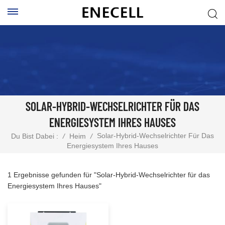
SOLAR-HYBRID-WECHSELRICHTER FÜR DAS
ENERGIESYSTEM IHRES HAUSES
Solar-Hybrid-Wechselrichter Für Das
Du Bist Dabei :
/
Heim
/
Energiesystem Ihres Hauses
1 Ergebnisse gefunden für "Solar-Hybrid-Wechselrichter für das
Energiesystem Ihres Hauses"