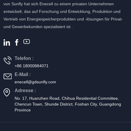
von Sunfly hat sich Enecell zu einem privaten Unternehmen
entwickelt, das auf Forschung und Entwicklung, Produktion und
Vertrieb von Energiespeicherprodukten und -lösungen für Privat-
und Gewerbekunden spezialisiert ist .
Telefon :
+86 18000884071
E-Mail :
enecell@gdsunfly.com
Adresse :
No. 17, Huanzhen Road, Chihua Residential Committee,
Chencun Town, Shunde District, Foshan City, Guangdong
Province