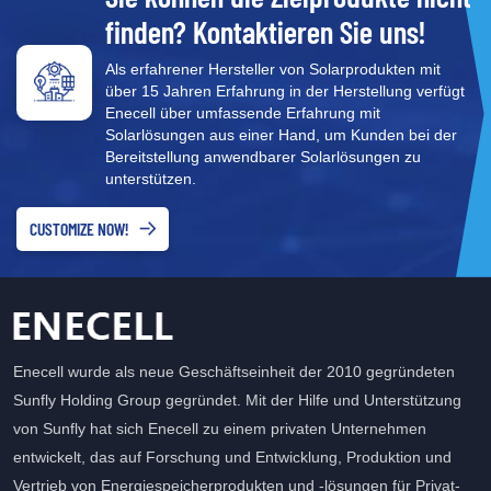
finden? Kontaktieren Sie uns!
Als erfahrener Hersteller von Solarprodukten mit
über 15 Jahren Erfahrung in der Herstellung verfügt
Enecell über umfassende Erfahrung mit
Solarlösungen aus einer Hand, um Kunden bei der
Bereitstellung anwendbarer Solarlösungen zu
unterstützen.
CUSTOMIZE NOW!
Enecell wurde als neue Geschäftseinheit der 2010 gegründeten
Sunfly Holding Group gegründet. Mit der Hilfe und Unterstützung
von Sunfly hat sich Enecell zu einem privaten Unternehmen
entwickelt, das auf Forschung und Entwicklung, Produktion und
Vertrieb von Energiespeicherprodukten und -lösungen für Privat-