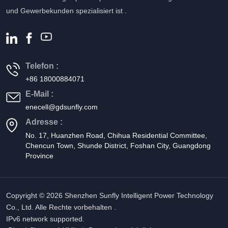
und Gewerbekunden spezialisiert ist .
Telefon :
+86 18000884071
E-Mail :
enecell@gdsunfly.com
Adresse :
No. 17, Huanzhen Road, Chihua Residential Committee,
Chencun Town, Shunde District, Foshan City, Guangdong
Province
Copyright © 2026 Shenzhen Sunfly Intelligent Power Technology
Co., Ltd. Alle Rechte vorbehalten .
IPv6 network supported.