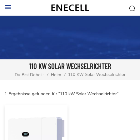
110 KW SOLAR WECHSELRICHTER
110 KW Solar Wechselrichter
Du Bist Dabei :
/
Heim
/
1 Ergebnisse gefunden für "110 kW Solar Wechselrichter"