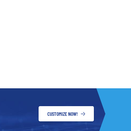
CUSTOMIZE NOW!