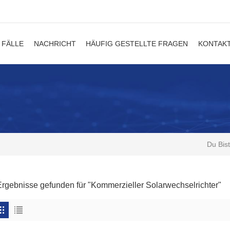
FÄLLE
NACHRICHT
HÄUFIG GESTELLTE FRAGEN
KONTAKT
Du Bist
Ergebnisse gefunden für "Kommerzieller Solarwechselrichter"