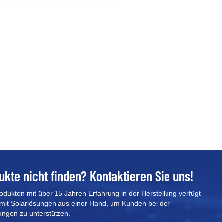
ukte nicht finden? Kontaktieren Sie uns!
rodukten mit über 15 Jahren Erfahrung in der Herstellung verfügt
mit Solarlösungen aus einer Hand, um Kunden bei der
ungen zu unterstützen.