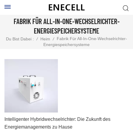
FABRIK FÜR ALL-IN-ONE-WECHSELRICHTER-
ENERGIESPEICHERSYSTEME
Fabrik Für All-In-One-Wechselrichter-
Du Bist Dabei :
/
Heim
/
Energiespeichersysteme
Intelligenter Hybridwechselrichter: Die Zukunft des
Energiemanagements zu Hause