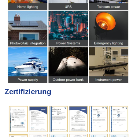
Zertifizierung