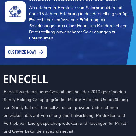
Als erfahrener Hersteller von Solarprodukten mit
über 15 Jahren Erfahrung in der Herstellung verfügt
Enecell über umfassende Erfahrung mit
Solarlösungen aus einer Hand, um Kunden bei der
Bereitstellung anwendbarer Solarlösungen zu
unterstützen.
CUSTOMIZE NOW!
Enecell wurde als neue Geschäftseinheit der 2010 gegründeten
Sunfly Holding Group gegründet. Mit der Hilfe und Unterstützung
von Sunfly hat sich Enecell zu einem privaten Unternehmen
entwickelt, das auf Forschung und Entwicklung, Produktion und
Vertrieb von Energiespeicherprodukten und -lösungen für Privat-
und Gewerbekunden spezialisiert ist .