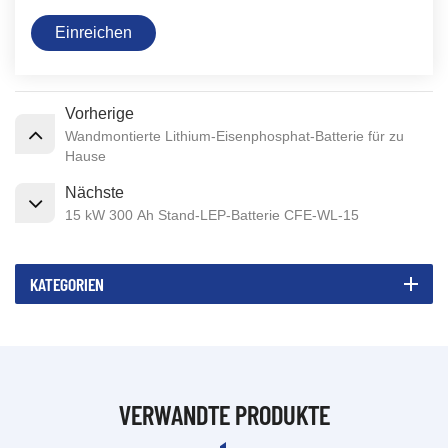
Einreichen
Vorherige
Wandmontierte Lithium-Eisenphosphat-Batterie für zu
Hause
Nächste
15 kW 300 Ah Stand-LEP-Batterie CFE-WL-15
KATEGORIEN
VERWANDTE PRODUKTE