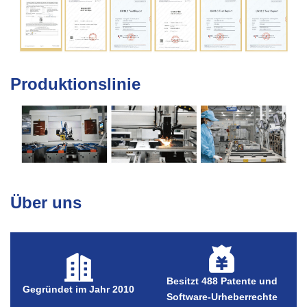
Produktionslinie
Über uns
Besitzt 488 Patente und
Gegründet im Jahr 2010
Software-Urheberrechte