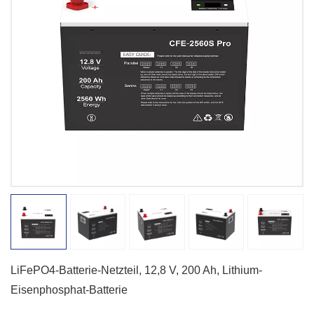
LiFePO4-Batterie-Netzteil, 12,8 V, 200 Ah, Lithium-
Eisenphosphat-Batterie