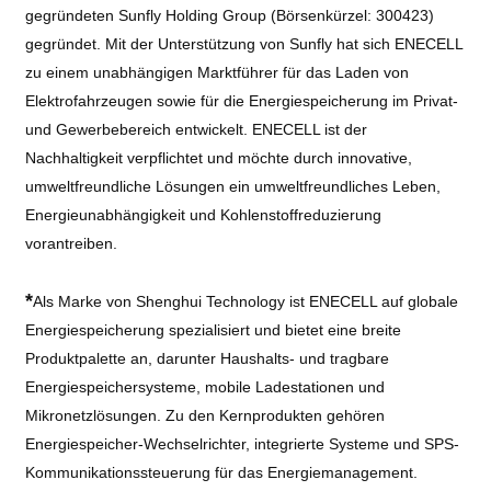
gegründeten Sunfly Holding Group (Börsenkürzel: 300423)
gegründet. Mit der Unterstützung von Sunfly hat sich ENECELL
zu einem unabhängigen Marktführer für das Laden von
Elektrofahrzeugen sowie für die Energiespeicherung im Privat-
und Gewerbebereich entwickelt. ENECELL ist der
Nachhaltigkeit verpflichtet und möchte durch innovative,
umweltfreundliche Lösungen ein umweltfreundliches Leben,
Energieunabhängigkeit und Kohlenstoffreduzierung
vorantreiben.
*
Als Marke von Shenghui Technology ist ENECELL auf globale
Energiespeicherung spezialisiert und bietet eine breite
Produktpalette an, darunter Haushalts- und tragbare
Energiespeichersysteme, mobile Ladestationen und
Mikronetzlösungen. Zu den Kernprodukten gehören
Energiespeicher-Wechselrichter, integrierte Systeme und SPS-
Kommunikationssteuerung für das Energiemanagement.