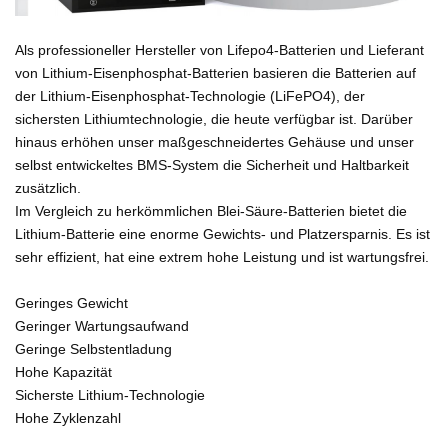
Als professioneller Hersteller von Lifepo4-Batterien und Lieferant
von Lithium-Eisenphosphat-Batterien basieren die Batterien auf
der Lithium-Eisenphosphat-Technologie (LiFePO4), der
sichersten Lithiumtechnologie, die heute verfügbar ist. Darüber
hinaus erhöhen unser maßgeschneidertes Gehäuse und unser
selbst entwickeltes BMS-System die Sicherheit und Haltbarkeit
zusätzlich.
Im Vergleich zu herkömmlichen Blei-Säure-Batterien bietet die
Lithium-Batterie eine enorme Gewichts- und Platzersparnis. Es ist
sehr effizient, hat eine extrem hohe Leistung und ist wartungsfrei.
Geringes Gewicht
Geringer Wartungsaufwand
Geringe Selbstentladung
Hohe Kapazität
Sicherste Lithium-Technologie
Hohe Zyklenzahl