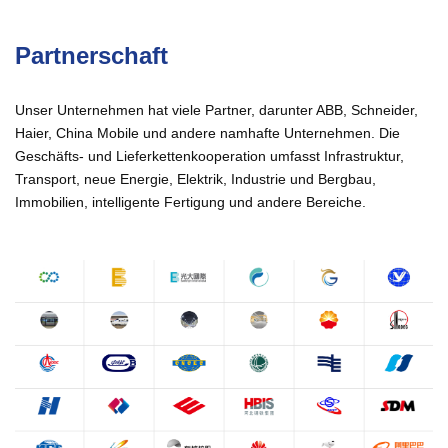
Partnerschaft
Unser Unternehmen hat viele Partner, darunter ABB, Schneider,
Haier, China Mobile und andere namhafte Unternehmen. Die
Geschäfts- und Lieferkettenkooperation umfasst Infrastruktur,
Transport, neue Energie, Elektrik, Industrie und Bergbau,
Immobilien, intelligente Fertigung und andere Bereiche.