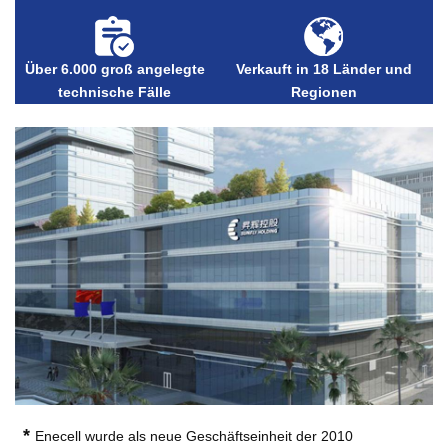
Über 6.000 groß angelegte
Verkauft in 18 Länder und
technische Fälle
Regionen
*
Enecell wurde als neue Geschäftseinheit der 2010