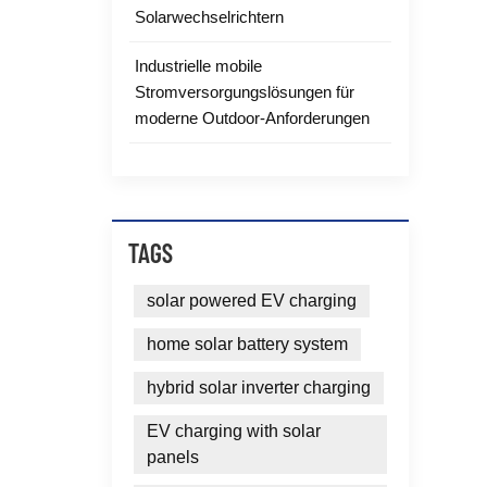
Solarwechselrichtern
Industrielle mobile
Stromversorgungslösungen für
moderne Outdoor-Anforderungen
TAGS
solar powered EV charging
home solar battery system
hybrid solar inverter charging
EV charging with solar
panels