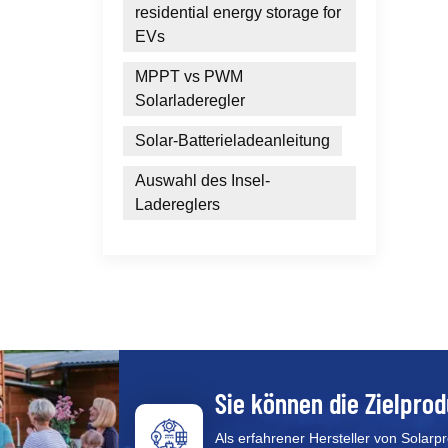
residential energy storage for
EVs
MPPT vs PWM
Solarladeregler
Solar-Batterieladeanleitung
Auswahl des Insel-
Ladereglers
Sie können die Zielprod
Als erfahrener Hersteller von Solarp